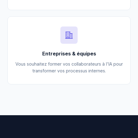
Entreprises & équipes
Vous souhaitez former vos collaborateurs à l'IA pour
transformer vos processus internes.