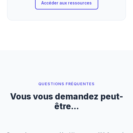
Accéder aux ressources
QUESTIONS FRÉQUENTES
Vous vous demandez peut-
être...