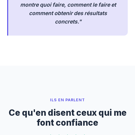
montre quoi faire, comment le faire et
comment obtenir des résultats
concrets."
ILS EN PARLENT
Ce qu'en disent ceux qui me
font confiance