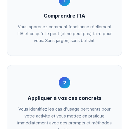
1
Comprendre l'IA
Vous apprenez comment fonctionne réellement
l'IA et ce qu'elle peut (et ne peut pas) faire pour
vous. Sans jargon, sans bullshit.
2
Appliquer à vos cas concrets
Vous identifiez les cas d'usage pertinents pour
votre activité et vous mettez en pratique
immédiatement avec des prompts et méthodes