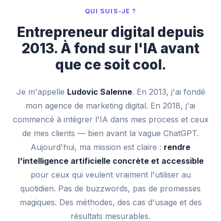
QUI SUIS-JE ?
Entrepreneur digital depuis
2013. À fond sur l'IA avant
que ce soit cool.
Je m'appelle
Ludovic Salenne
. En 2013, j'ai fondé
mon agence de marketing digital. En 2018, j'ai
commencé à intégrer l'IA dans mes process et ceux
de mes clients — bien avant la vague ChatGPT.
Aujourd'hui, ma mission est claire :
rendre
l'intelligence artificielle concrète et accessible
pour ceux qui veulent vraiment l'utiliser au
quotidien. Pas de buzzwords, pas de promesses
magiques. Des méthodes, des cas d'usage et des
résultats mesurables.