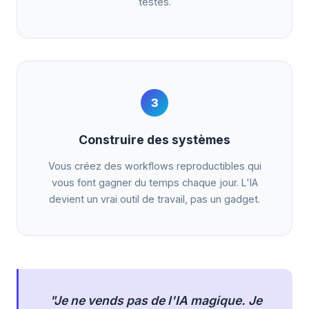
testés.
3
Construire des systèmes
Vous créez des workflows reproductibles qui
vous font gagner du temps chaque jour. L'IA
devient un vrai outil de travail, pas un gadget.
"Je ne vends pas de l'IA magique. Je