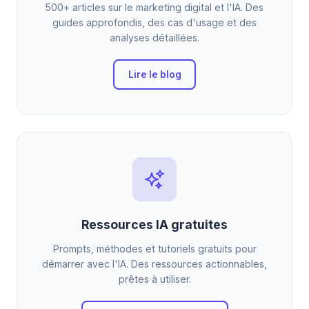
500+ articles sur le marketing digital et l'IA. Des
guides approfondis, des cas d'usage et des
analyses détaillées.
Lire le blog
Ressources IA gratuites
Prompts, méthodes et tutoriels gratuits pour
démarrer avec l'IA. Des ressources actionnables,
prêtes à utiliser.