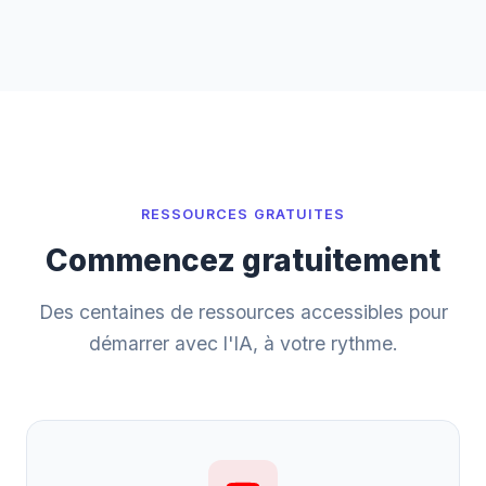
RESSOURCES GRATUITES
Commencez gratuitement
Des centaines de ressources accessibles pour
démarrer avec l'IA, à votre rythme.