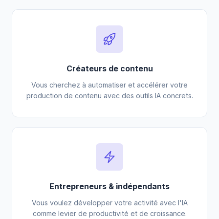
Créateurs de contenu
Vous cherchez à automatiser et accélérer votre
production de contenu avec des outils IA concrets.
Entrepreneurs & indépendants
Vous voulez développer votre activité avec l'IA
comme levier de productivité et de croissance.