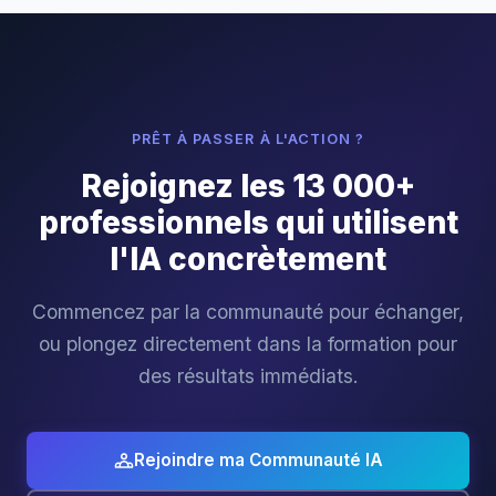
PRÊT À PASSER À L'ACTION ?
Rejoignez les 13 000+
professionnels qui utilisent
l'IA concrètement
Commencez par la communauté pour échanger,
ou plongez directement dans la formation pour
des résultats immédiats.
Rejoindre ma Communauté IA