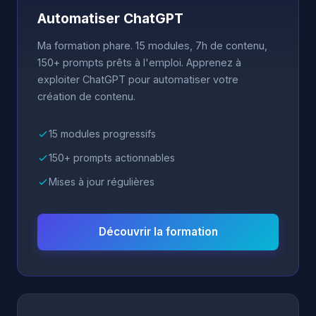
Automatiser ChatGPT
Ma formation phare. 15 modules, 7h de contenu,
150+ prompts prêts à l'emploi. Apprenez à
exploiter ChatGPT pour automatiser votre
création de contenu.
15 modules progressifs
150+ prompts actionnables
Mises à jour régulières
Découvrir la formation