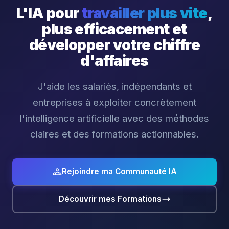
L'IA pour
travailler plus vite
,
plus efficacement et
développer votre chiffre
d'affaires
J'aide les salariés, indépendants et
entreprises à exploiter concrètement
l'intelligence artificielle avec des méthodes
claires et des formations actionnables.
Rejoindre ma Communauté IA
Découvrir mes Formations