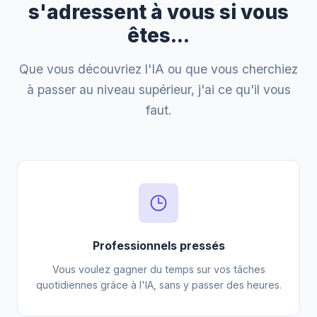
s'adressent à vous si vous
êtes...
Que vous découvriez l'IA ou que vous cherchiez
à passer au niveau supérieur, j'ai ce qu'il vous
faut.
Professionnels pressés
Vous voulez gagner du temps sur vos tâches
quotidiennes grâce à l'IA, sans y passer des heures.