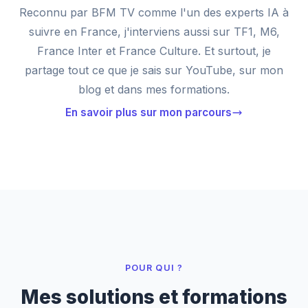
Reconnu par BFM TV comme l'un des experts IA à
suivre en France, j'interviens aussi sur TF1, M6,
France Inter et France Culture. Et surtout, je
partage tout ce que je sais sur YouTube, sur mon
blog et dans mes formations.
En savoir plus sur mon parcours
POUR QUI ?
Mes solutions et formations