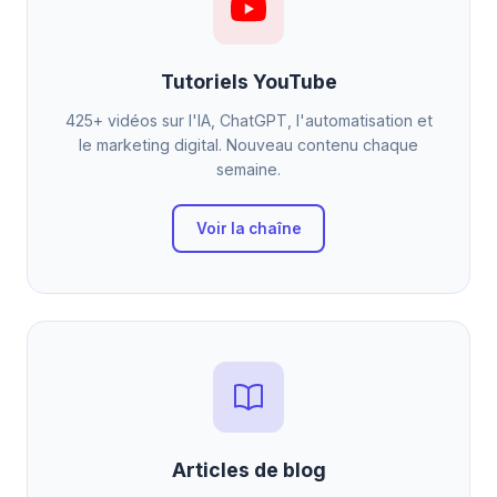
Tutoriels YouTube
425+ vidéos sur l'IA, ChatGPT, l'automatisation et
le marketing digital. Nouveau contenu chaque
semaine.
Voir la chaîne
Articles de blog