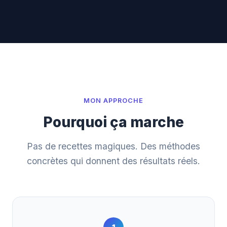
MON APPROCHE
Pourquoi ça marche
Pas de recettes magiques. Des méthodes
concrètes qui donnent des résultats réels.