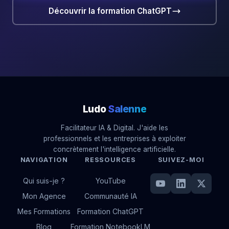
Découvrir la formation ChatGPT
Ludo
Salenne
Facilitateur IA & Digital. J'aide les
professionnels et les entreprises à exploiter
concrètement l'intelligence artificielle.
NAVIGATION
RESSOURCES
SUIVEZ-MOI
Qui suis-je ?
YouTube
Mon Agence
Communauté IA
Mes Formations
Formation ChatGPT
Blog
Formation NotebookLM