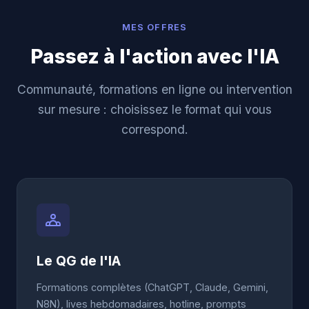
MES OFFRES
Passez à l'action avec l'IA
Communauté, formations en ligne ou intervention
sur mesure : choisissez le format qui vous
correspond.
Le QG de l'IA
Formations complètes (ChatGPT, Claude, Gemini,
N8N), lives hebdomadaires, hotline, prompts