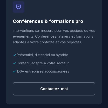
Conférences & formations pro
Interventions sur mesure pour vos équipes ou vos
événements. Conférences, ateliers et formations
adaptés à votre contexte et vos objectifs.
Présentiel, distanciel ou hybride
Contenu adapté à votre secteur
150+ entreprises accompagnées
Contactez-moi