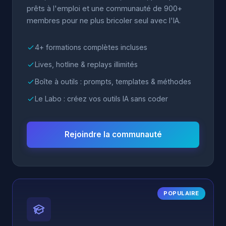
prêts à l'emploi et une communauté de 900+
membres pour ne plus bricoler seul avec l'IA.
4+ formations complètes incluses
Lives, hotline & replays illimités
Boîte à outils : prompts, templates & méthodes
Le Labo : créez vos outils IA sans coder
Rejoindre la communauté
POPULAIRE