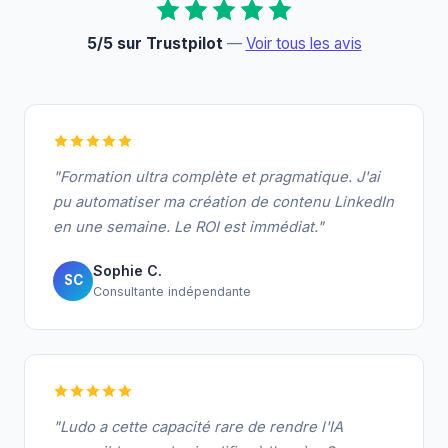
5/5 sur Trustpilot
—
Voir tous les avis
"Formation ultra complète et pragmatique. J'ai
pu automatiser ma création de contenu LinkedIn
en une semaine. Le ROI est immédiat."
Sophie C.
SC
Consultante indépendante
"Ludo a cette capacité rare de rendre l'IA